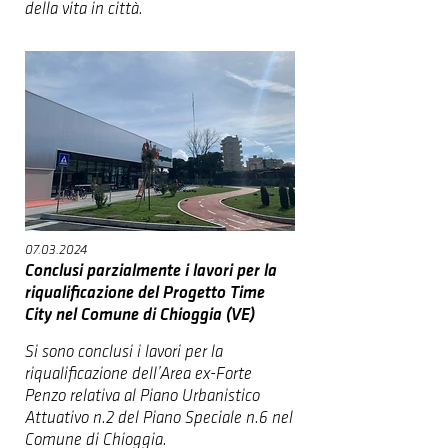
della vita in città.
07.03.2024
Conclusi parzialmente i lavori per la
riqualificazione del Progetto Time
City nel Comune di Chioggia (VE)
Si sono conclusi i lavori per
la
riqualificazione dell’Area ex-Forte
Penzo relativa al Piano Urbanistico
Attuativo n.2 del Piano Speciale n.6 nel
Comune di Chioggia.