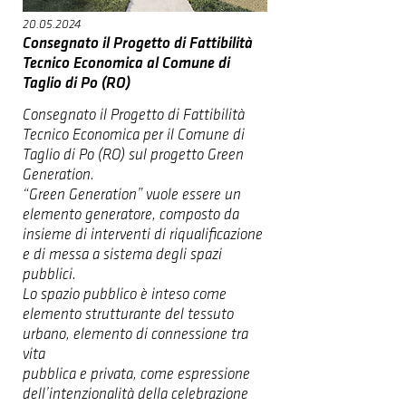
20.05.2024
Consegnato il Progetto di Fattibilità
Tecnico Economica al Comune di
Taglio di Po (RO)
Consegnato il Progetto di Fattibilità
Tecnico Economica per il Comune di
Taglio di Po (RO) sul progetto Green
Generation.
“Green Generation” vuole essere un
elemento generatore, composto da
insieme di interventi di riqualificazione
e di messa a sistema degli spazi
pubblici.
Lo spazio pubblico è inteso come
elemento strutturante del tessuto
urbano, elemento di connessione tra
vita
pubblica e privata, come espressione
dell’intenzionalità della celebrazione