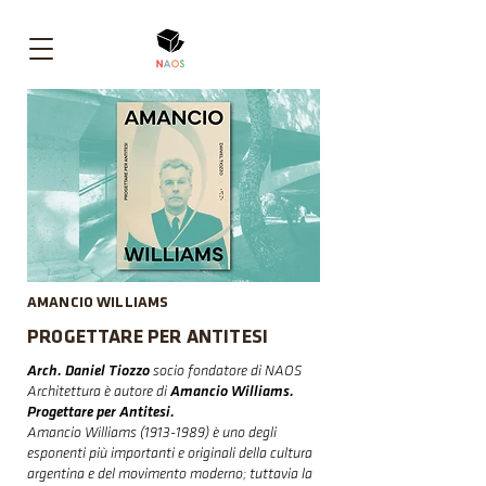
AMANCIO WILLIAMS
PROGETTARE PER ANTITESI
Arch. Daniel Tiozzo
socio fondatore di NAOS
Architettura è autore di
Amancio Williams.
Progettare per Antitesi.
Amancio Williams
(1913-1989)
è uno degli
esponenti più importanti e originali della cultura
argentina e del movimento moderno; tuttavia la