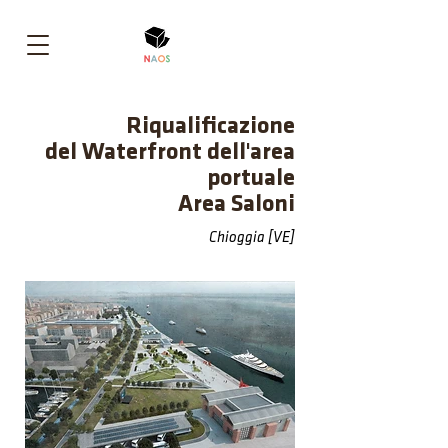
Riqualificazione
del Waterfront dell'area
portuale
Area Saloni
Chioggia [VE]